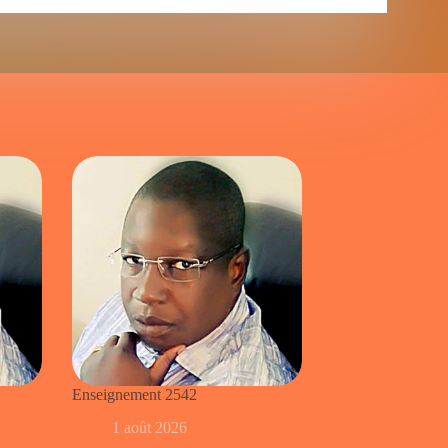
Enseignement 2542
1 août 2026