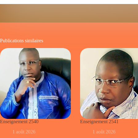
Publications similaires
Enseignement 2540
Enseignement 2541
1 août 2026
1 août 2026