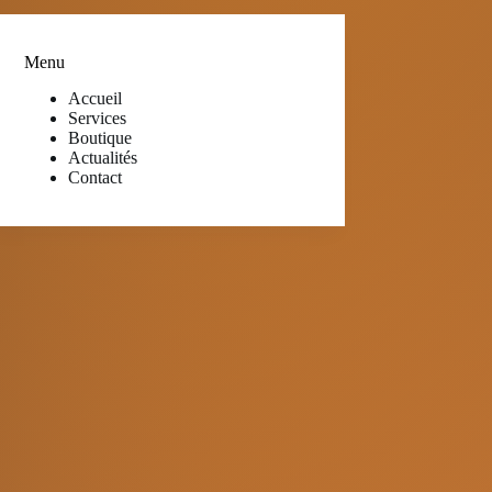
Menu
Accueil
Services
Boutique
Actualités
Contact